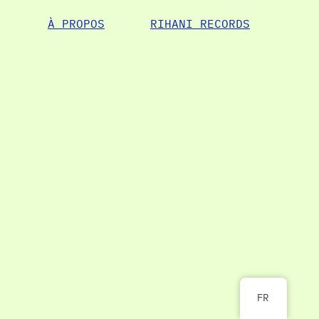
À PROPOS
RIHANI RECORDS
FR